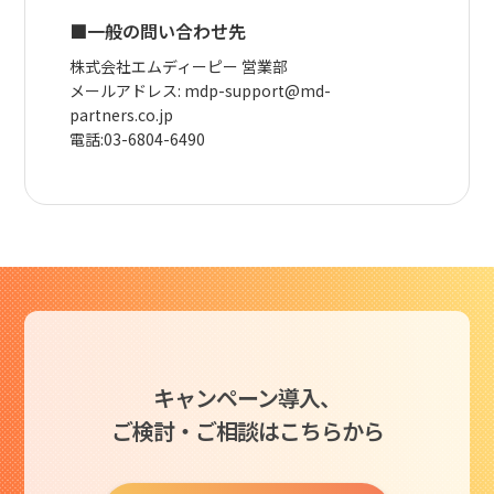
■一般の問い合わせ先
株式会社エムディーピー 営業部
メールアドレス: mdp-support@md-
partners.co.jp
電話:03-6804-6490
キャンペーン導入、
ご検討・ご相談はこちらから