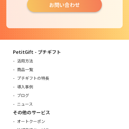
お問い合わせ
PetitGift - プチギフト
活用方法
商品一覧
プチギフトの特長
導入事例
ブログ
ニュース
その他のサービス
オートクーポン