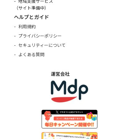
地域支援サービス
（サイト準備中）
ヘルプとガイド
利用規約
プライバシーポリシー
セキュリティーについて
よくある質問
運営会社