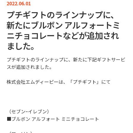
2022.06.01
プチギフトのラインナップに、
新たにブルボン アルフォートミ
ニチョコレートなどが追加され
ました。
プチギフトのラインナップに、新たに下記ギフトサービ
スが追加されました。
株式会社エムディーピーは、「プチギフト」にて
（セブンｰイレブン）
■ブルボン アルフォート ミニチョコレート