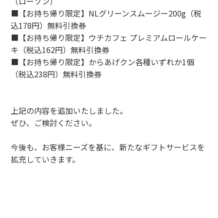
（ローソン）
■【お持ち帰り限定】NLグリーンスムージー200g（税
込178円）無料引換券
■【お持ち帰り限定】ウチカフェ プレミアムロールケー
キ（税込162円）無料引換券
■【お持ち帰り限定】からあげクン各種いずれか1個
（税込238円）無料引換券
上記の内容を追加いたしました。
ぜひ、ご検討ください。
今後も、お客様ニーズを基に、新たなギフトサービスを
拡充していきます。