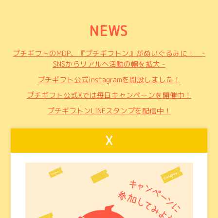
NEWS
プチギフトのMDP、『プチギフトン』がぬいぐるみに！ -
SNSからリアルへ活動の幅を拡大 -
プチギフト公式instagramを開設しました！
プチギフト公式Xでは毎日キャンペーンを開催中！
プチギフトンLINEスタンプを配信中！
X