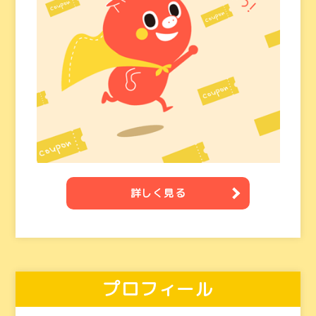
詳しく見る
プロフィール