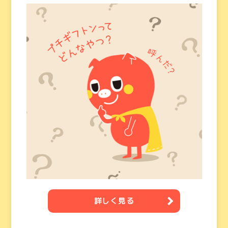
詳しく見る