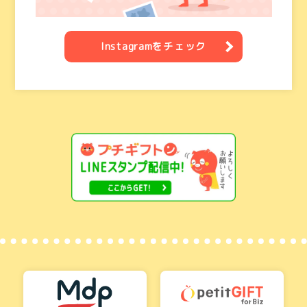
Instagramをチェック