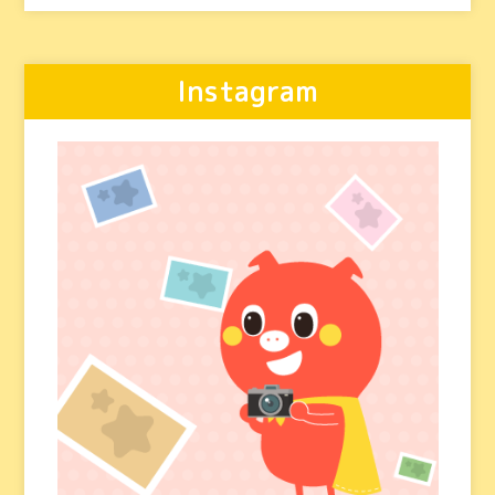
Instagram