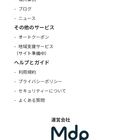
ブログ
ニュース
その他のサービス
オートクーポン
地域支援サービス
（サイト準備中）
ヘルプとガイド
利用規約
プライバシーポリシー
セキュリティーについて
よくある質問
運営会社