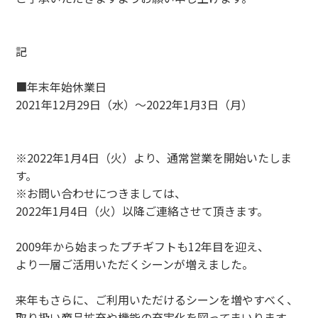
記
■年末年始休業日
2021年12月29日（水）～2022年1月3日（月）
※2022年1月4日（火）より、通常営業を開始いたしま
す。
※お問い合わせにつきましては、
2022年1月4日（火）以降ご連絡させて頂きます。
2009年から始まったプチギフトも12年目を迎え、
より一層ご活用いただくシーンが増えました。
来年もさらに、ご利用いただけるシーンを増やすべく、
取り扱い商品拡充や機能の充実化を図ってまいります。