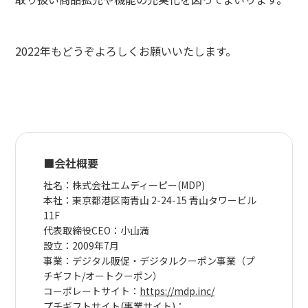
2022年もどうぞよろしくお願いいたします。
■会社概要
社名：株式会社エムディーピー(MDP)
本社：東京都港区南青山 2-24-15 青山タワービル
11F
代表取締役CEO：小山満
設立：2009年7月
事業：デジタル販促・デジタルクーポン事業（プ
チギフト/オートクーポン）
コーポレートサイト：
https://mdp.inc/
プチギフトサイト(事業サイト)：