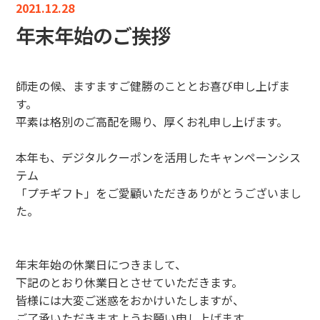
2021.12.28
年末年始のご挨拶
師走の候、ますますご健勝のこととお喜び申し上げま
す。
平素は格別のご高配を賜り、厚くお礼申し上げます。
本年も、デジタルクーポンを活用したキャンペーンシス
テム
「プチギフト」をご愛顧いただきありがとうございまし
た。
年末年始の休業日につきまして、
下記のとおり休業日とさせていただきます。
皆様には大変ご迷惑をおかけいたしますが、
ご了承いただきますようお願い申し上げます。