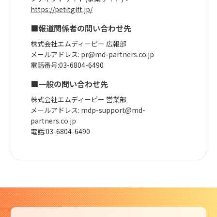
https://petitgift.jp/
■報道関係者の問い合わせ先
株式会社エムディーピー 広報部
メールアドレス: pr@md-partners.co.jp
電話番号:03-6804-6490
■一般の問い合わせ先
株式会社エムディーピー 営業部
メールアドレス: mdp-support@md-
partners.co.jp
電話:03-6804-6490