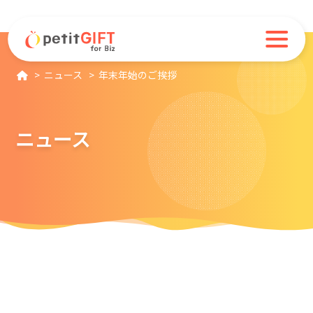
ニュース
年末年始のご挨拶
ニュース