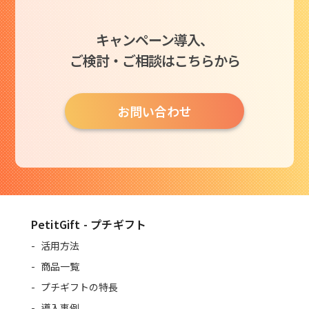
キャンペーン導入、
ご検討・ご相談はこちらから
お問い合わせ
PetitGift - プチギフト
活用方法
商品一覧
プチギフトの特長
導入事例