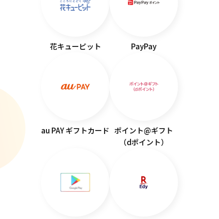
花キューピット
PayPay
au PAY ギフトカード
ポイント@ギフト
（dポイント）