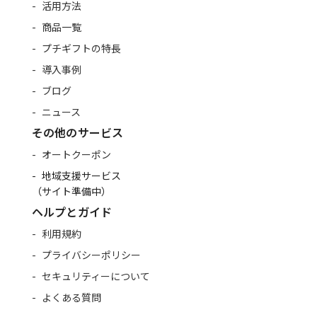
活用方法
商品一覧
プチギフトの特長
導入事例
ブログ
ニュース
その他のサービス
オートクーポン
地域支援サービス
（サイト準備中）
ヘルプとガイド
利用規約
プライバシーポリシー
セキュリティーについて
よくある質問