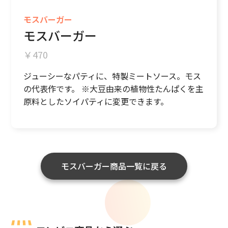
モスバーガー
モスバーガー
470
ジューシーなパティに、特製ミートソース。モス
の代表作です。 ※大豆由来の植物性たんぱくを主
原料としたソイパティに変更できます。
モスバーガー商品一覧に戻る