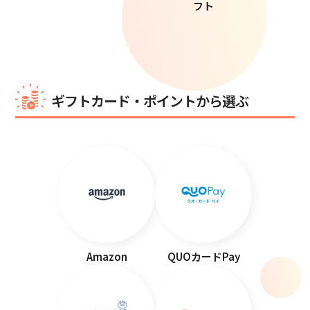
フト
ギフトカード・ポイントから選ぶ
Amazon
QUOカードPay