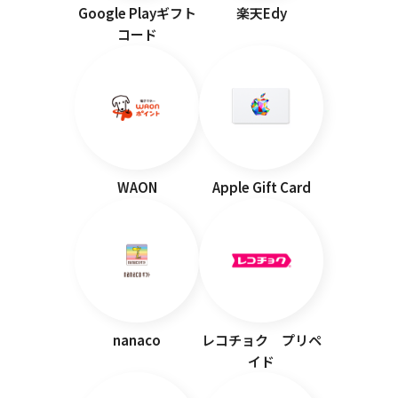
Google Playギフト
楽天Edy
コード
WAON
Apple Gift Card
nanaco
レコチョク プリペ
イド