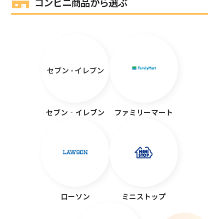
コンビニ商品から選ぶ
セブン - イレブン
セブン‐イレブン
ファミリーマート
ローソン
ミニストップ