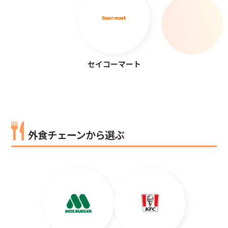
セイコーマート
外食チェーンから選ぶ