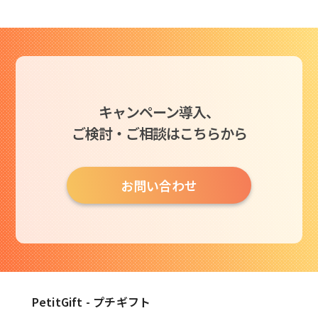
キャンペーン導入、
ご検討・ご相談はこちらから
お問い合わせ
PetitGift - プチギフト