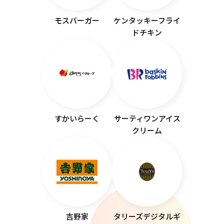
モスバーガー
ケンタッキーフライ
ドチキン
すかいらーく
サーティワンアイス
クリーム
吉野家
タリーズデジタルギ