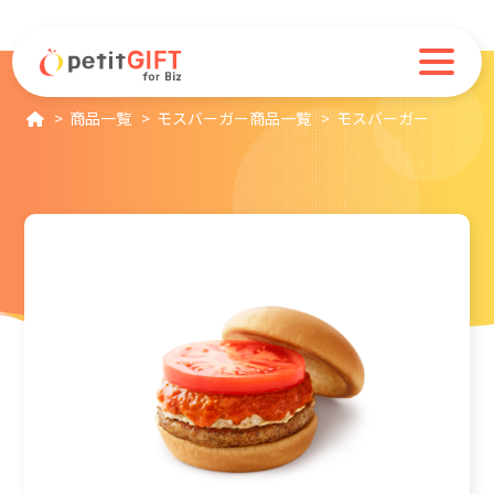
商品一覧
モスバーガー商品一覧
モスバーガー