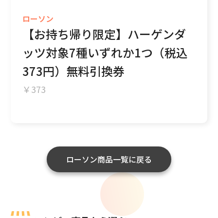
ローソン
【お持ち帰り限定】ハーゲンダ
ッツ対象7種いずれか1つ（税込
373円）無料引換券
373
ローソン商品一覧に戻る