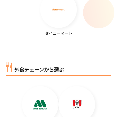
セイコーマート
外食チェーンから選ぶ