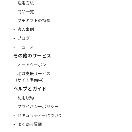
活用方法
商品一覧
プチギフトの特長
導入事例
ブログ
ニュース
その他のサービス
オートクーポン
地域支援サービス
（サイト準備中）
ヘルプとガイド
利用規約
プライバシーポリシー
セキュリティーについて
よくある質問