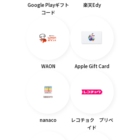
Google Playギフト
楽天Edy
コード
WAON
Apple Gift Card
nanaco
レコチョク プリペ
イド