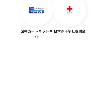
図書カードネットギ
日本赤十字社寄付金
フト