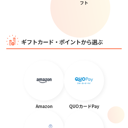
フト
ギフトカード・ポイントから選ぶ
Amazon
QUOカードPay