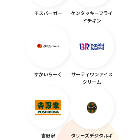
モスバーガー
ケンタッキーフライ
ドチキン
すかいらーく
サーティワンアイス
クリーム
吉野家
タリーズデジタルギ