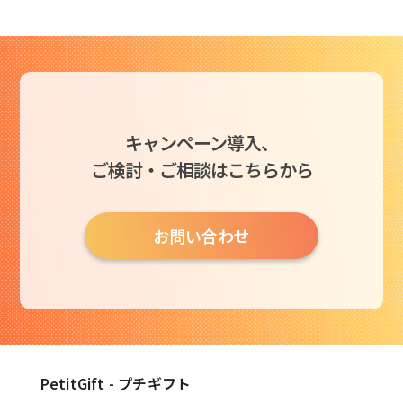
キャンペーン導入、
ご検討・ご相談はこちらから
お問い合わせ
PetitGift - プチギフト