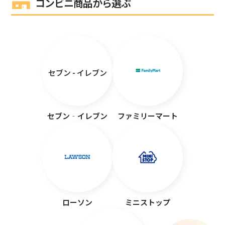
コンビニ商品から選ぶ
セブン - イレブン
セブン‐イレブン
ファミリーマート
ローソン
ミニストップ