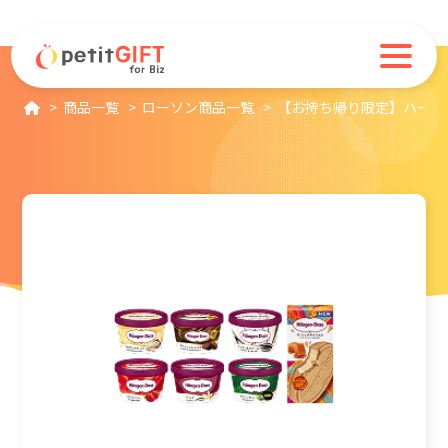
商品一覧
ローソン商品一覧
【お持ち帰り限定】ハーゲ