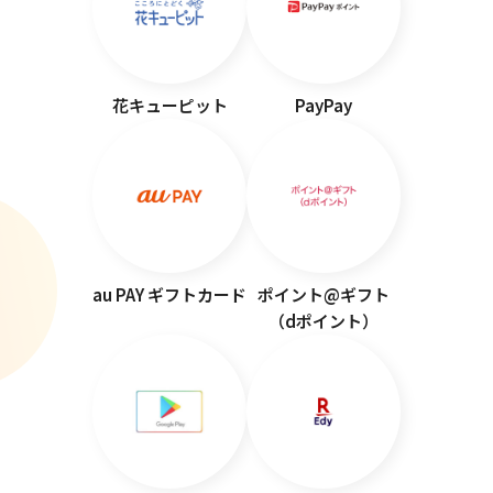
花キューピット
PayPay
au PAY ギフトカード
ポイント@ギフト
（dポイント）