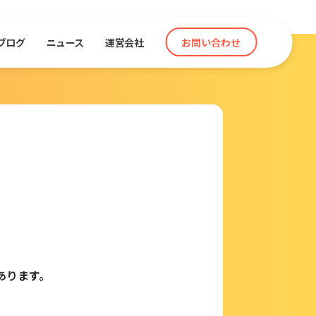
お問い合わせ
ブログ
ニュース
運営会社
あります。