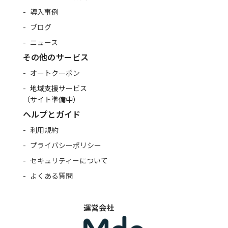
導入事例
ブログ
ニュース
その他のサービス
オートクーポン
地域支援サービス
（サイト準備中）
ヘルプとガイド
利用規約
プライバシーポリシー
セキュリティーについて
よくある質問
運営会社