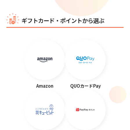
ギフトカード・ポイントから選ぶ
Amazon
QUOカードPay