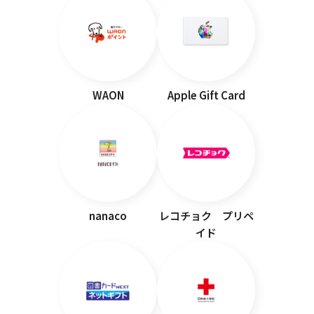
WAON
Apple Gift Card
nanaco
レコチョク プリペ
イド