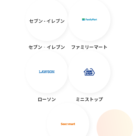
セブン - イレブン
セブン‐イレブン
ファミリーマート
ローソン
ミニストップ