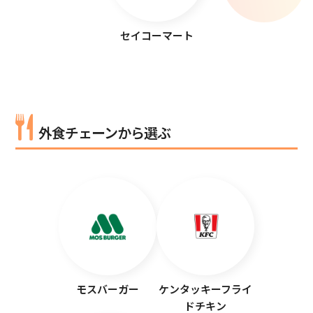
セイコーマート
外食チェーンから選ぶ
モスバーガー
ケンタッキーフライ
ドチキン