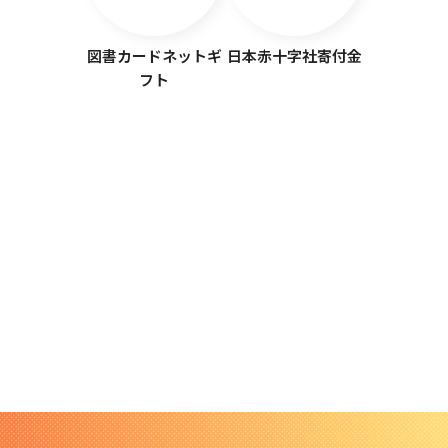
図書カードネットギ
日本赤十字社寄付金
フト