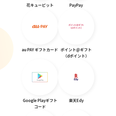
花キューピット
PayPay
au PAY ギフトカード
ポイント@ギフト
（dポイント）
Google Playギフト
楽天Edy
コード