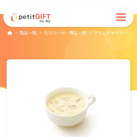
商品一覧
モスバーガー商品一覧
クラムチャウダー