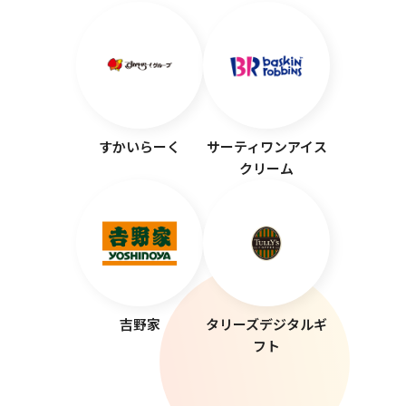
すかいらーく
サーティワンアイス
クリーム
吉野家
タリーズデジタルギ
フト