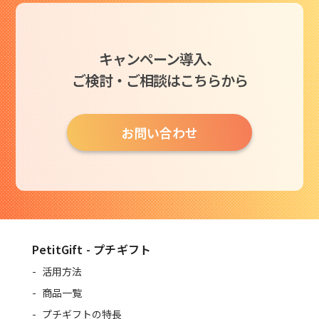
キャンペーン導入、
ご検討・ご相談はこちらから
お問い合わせ
PetitGift - プチギフト
活用方法
商品一覧
プチギフトの特長