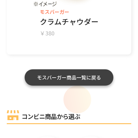
モスバーガー
クラムチャウダー
380
モスバーガー商品一覧に戻る
コンビニ商品から選ぶ