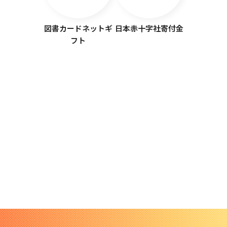
図書カードネットギ
日本赤十字社寄付金
フト