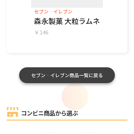
セブン‐イレブン
森永製菓 大粒ラムネ
146
セブン‐イレブン商品一覧に戻る
コンビニ商品から選ぶ