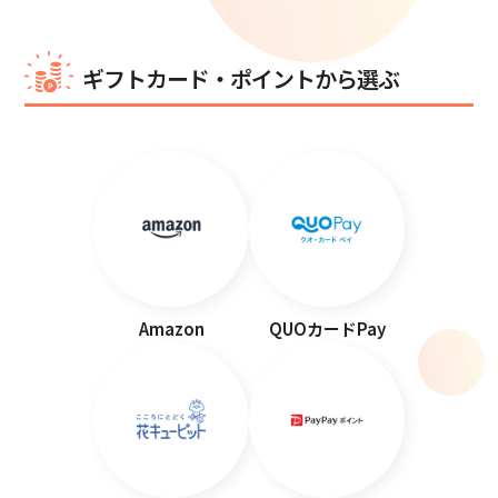
ギフトカード・ポイントから選ぶ
Amazon
QUOカードPay