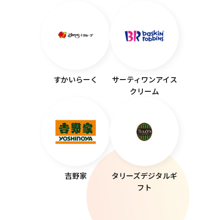
すかいらーく
サーティワンアイス
クリーム
吉野家
タリーズデジタルギ
フト