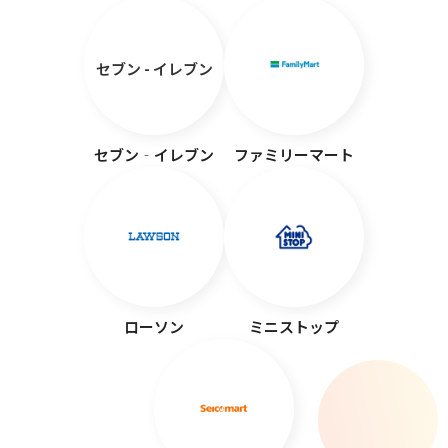
セブン - イレブン
セブン‐イレブン
ファミリーマート
ローソン
ミニストップ