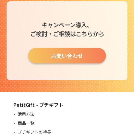
キャンペーン導入、
ご検討・ご相談はこちらから
お問い合わせ
PetitGift - プチギフト
活用方法
商品一覧
プチギフトの特長