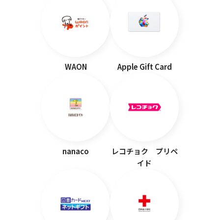
WAON
Apple Gift Card
nanaco
レコチョク プリペ
イド