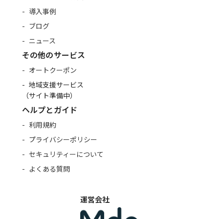
導入事例
ブログ
ニュース
その他のサービス
オートクーポン
地域支援サービス
（サイト準備中）
ヘルプとガイド
利用規約
プライバシーポリシー
セキュリティーについて
よくある質問
運営会社