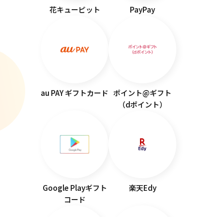
花キューピット
PayPay
au PAY ギフトカード
ポイント@ギフト
（dポイント）
Google Playギフト
楽天Edy
コード