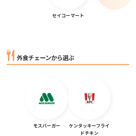
セイコーマート
外食チェーンから選ぶ
モスバーガー
ケンタッキーフライ
ドチキン