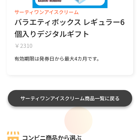
サーティワンアイスクリーム
バラエティボックス レギュラー6
個入りデジタルギフト
2310
有効期限は発券日から最大4カ月です。
サーティワンアイスクリーム商品一覧に戻る
コンビニ商品から選ぶ