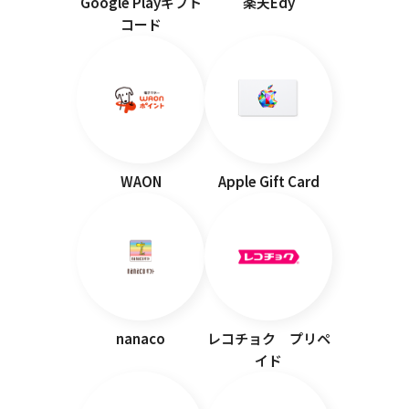
Google Playギフト
楽天Edy
コード
WAON
Apple Gift Card
nanaco
レコチョク プリペ
イド