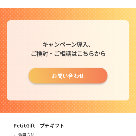
キャンペーン導入、
ご検討・ご相談はこちらから
お問い合わせ
PetitGift - プチギフト
活用方法