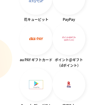
花キューピット
PayPay
au PAY ギフトカード
ポイント@ギフト
（dポイント）