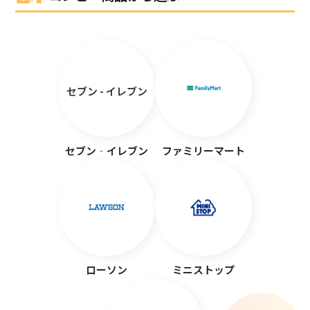
セブン - イレブン
セブン‐イレブン
ファミリーマート
ローソン
ミニストップ