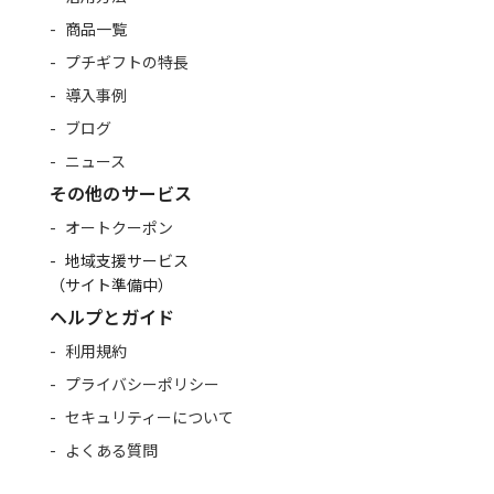
商品一覧
プチギフトの特長
導入事例
ブログ
ニュース
その他のサービス
オートクーポン
地域支援サービス
（サイト準備中）
ヘルプとガイド
利用規約
プライバシーポリシー
セキュリティーについて
よくある質問