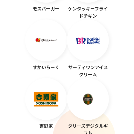
モスバーガー
ケンタッキーフライ
ドチキン
すかいらーく
サーティワンアイス
クリーム
吉野家
タリーズデジタルギ
フト