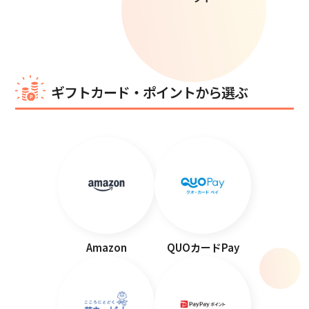
ギフトカード・ポイントから選ぶ
Amazon
QUOカードPay