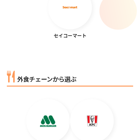
セイコーマート
外食チェーンから選ぶ