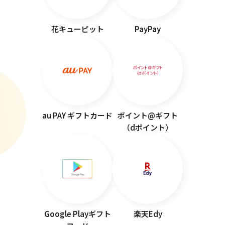
花キューピット
PayPay
au PAY ギフトカード
ポイント@ギフト
（dポイント）
Google Playギフト
楽天Edy