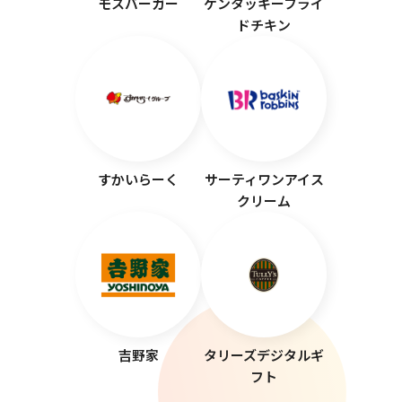
モスバーガー
ケンタッキーフライ
ドチキン
すかいらーく
サーティワンアイス
クリーム
吉野家
タリーズデジタルギ
フト