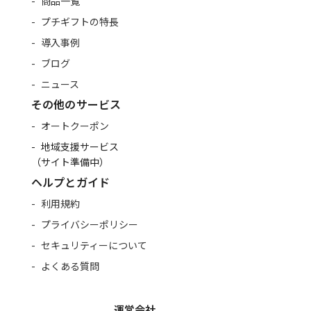
商品一覧
プチギフトの特長
導入事例
ブログ
ニュース
その他のサービス
オートクーポン
地域支援サービス
（サイト準備中）
ヘルプとガイド
利用規約
プライバシーポリシー
セキュリティーについて
よくある質問
運営会社