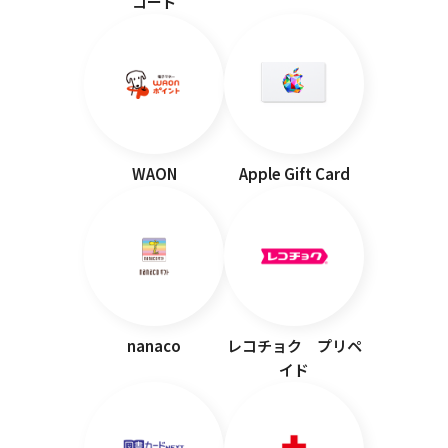
コード
WAON
Apple Gift Card
nanaco
レコチョク プリペ
イド