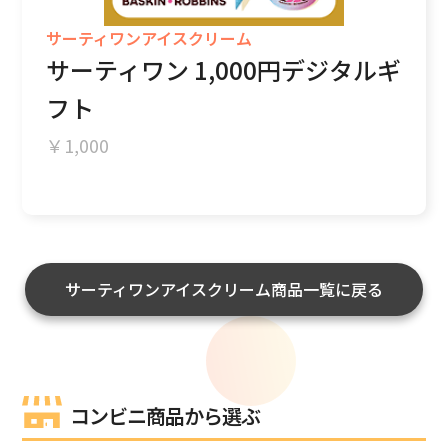
サーティワンアイスクリーム
サーティワン 1,000円デジタルギ
フト
￥1,000
サーティワンアイスクリーム商品一覧に戻る
コンビニ商品から選ぶ