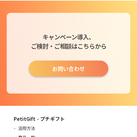
キャンペーン導入、
ご検討・ご相談はこちらから
お問い合わせ
PetitGift - プチギフト
活用方法