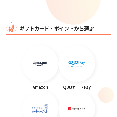
ギフトカード・ポイントから選ぶ
Amazon
QUOカードPay