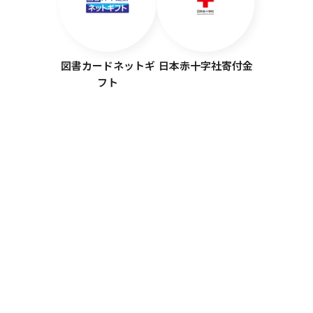
図書カードネットギ
日本赤十字社寄付金
フト