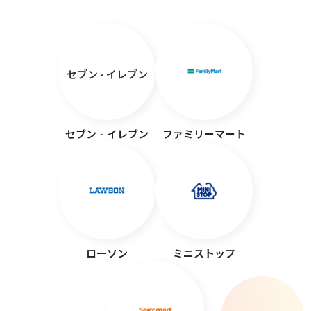
セブン - イレブン
セブン‐イレブン
ファミリーマート
ローソン
ミニストップ