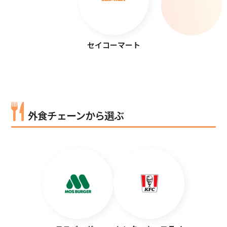
セイコーマート
外食チェーンから選ぶ