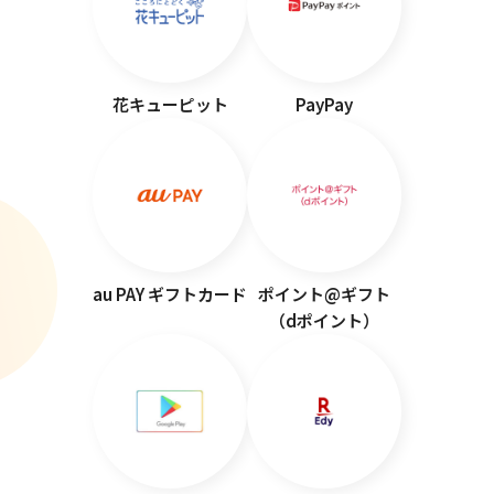
花キューピット
PayPay
au PAY ギフトカード
ポイント@ギフト
（dポイント）