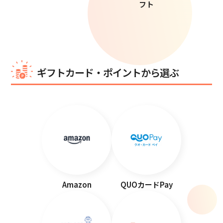
フト
ギフトカード・ポイントから選ぶ
Amazon
QUOカードPay