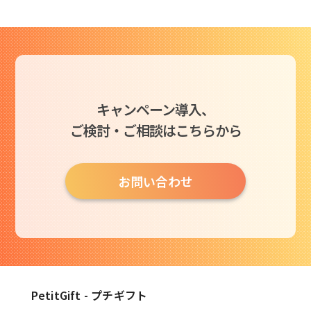
キャンペーン導入、
ご検討・ご相談はこちらから
お問い合わせ
PetitGift - プチギフト