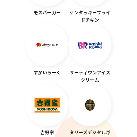
モスバーガー
ケンタッキーフライ
ドチキン
すかいらーく
サーティワンアイス
クリーム
吉野家
タリーズデジタルギ