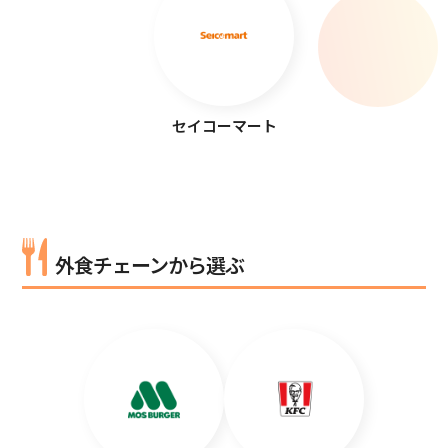
セイコーマート
外食チェーンから選ぶ