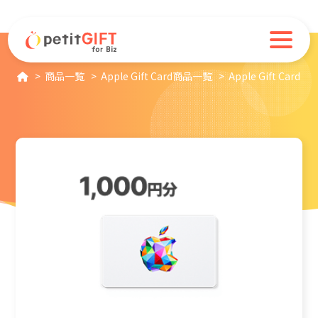
商品一覧
Apple Gift Card商品一覧
Apple Gift Card 