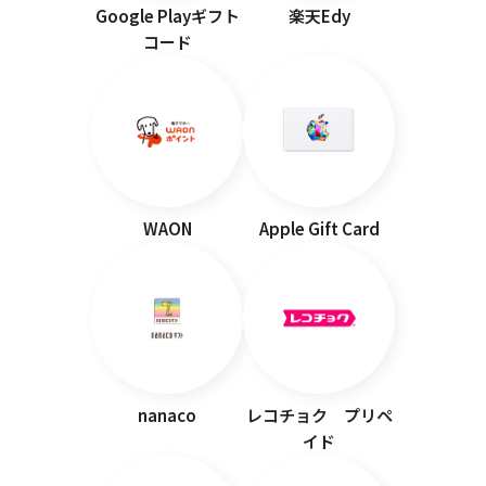
Google Playギフト
楽天Edy
コード
WAON
Apple Gift Card
nanaco
レコチョク プリペ
イド