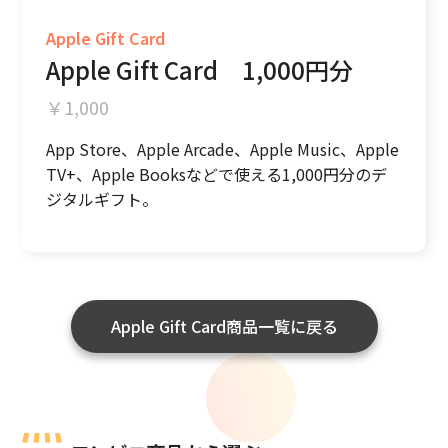
Apple Gift Card
Apple Gift Card 1,000円分
￥1,000
App Store、Apple Arcade、Apple Music、Apple
TV+、Apple Booksなどで使える1,000円分のデ
ジタルギフト。
Apple Gift Card商品一覧に戻る