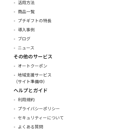
活用方法
商品一覧
プチギフトの特長
導入事例
ブログ
ニュース
その他のサービス
オートクーポン
地域支援サービス
（サイト準備中）
ヘルプとガイド
利用規約
プライバシーポリシー
セキュリティーについて
よくある質問