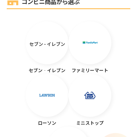
コンビニ商品から選ぶ
セブン - イレブン
セブン‐イレブン
ファミリーマート
ローソン
ミニストップ