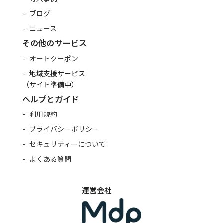
ブログ
ニュース
その他のサービス
オートクーポン
地域支援サービス
（サイト準備中）
ヘルプとガイド
利用規約
プライバシーポリシー
セキュリティーについて
よくある質問
運営会社