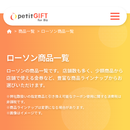
商品一覧
ローソン商品一覧
ローソン
商品一覧
ローソンの商品一覧です。 店舗数も多く、少額商品から
店舗で使える金券など、豊富な商品ラインナップからお
選びいただけます。
※弊社取扱いの指定商品と引き換え可能なクーポン使用に関する消費税は
非課税です。
※商品ラインナップは変更になる場合があります。
※画像はイメージです。