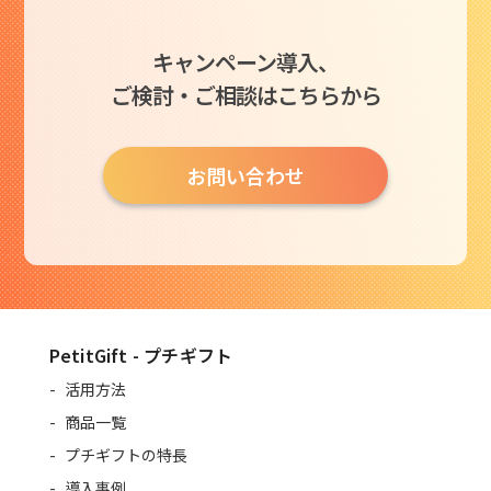
キャンペーン導入、
ご検討・ご相談はこちらから
お問い合わせ
PetitGift - プチギフト
活用方法
商品一覧
プチギフトの特長
導入事例