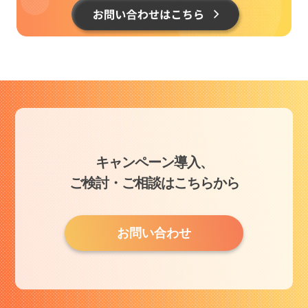
キャンペーン導入、
ご検討・ご相談はこちらから
お問い合わせ