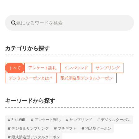
カテゴリから探す
すべて
アンケート謝礼
インバウンド
サンプリング
デジタルクーポンとは？
限式消込型デジタルクーポン
キーワードから探す
PetitGift
アンケート謝礼
サンプリング
デジタルクーポン
デジタルサンプリング
プチギフト
消込型クーポン
限式消込型デジタルクーポン