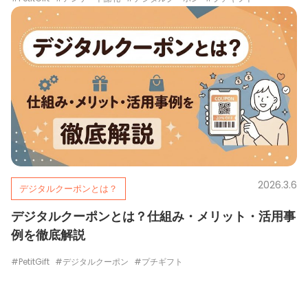
2026.3.6
デジタルクーポンとは？
デジタルクーポンとは？仕組み・メリット・活用事
例を徹底解説
#PetitGift
#デジタルクーポン
#プチギフト