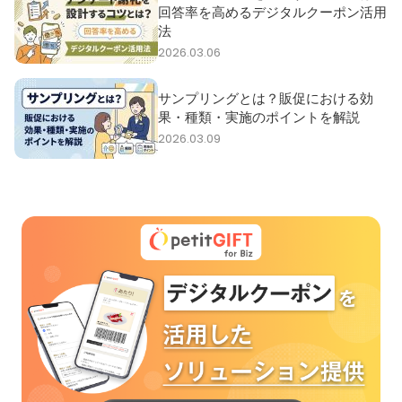
回答率を高めるデジタルクーポン活用
法
2026.03.06
サンプリングとは？販促における効
果・種類・実施のポイントを解説
2026.03.09