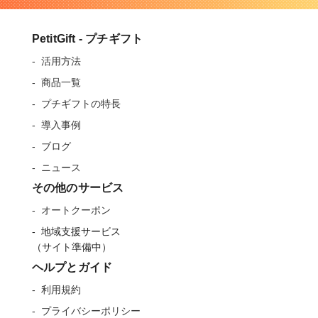
PetitGift - プチギフト
活用方法
商品一覧
プチギフトの特長
導入事例
ブログ
ニュース
その他のサービス
オートクーポン
地域支援サービス
（サイト準備中）
ヘルプとガイド
利用規約
プライバシーポリシー