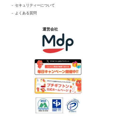
セキュリティーについて
よくある質問
運営会社